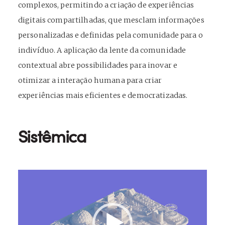
complexos, permitindo a criação de experiências
digitais compartilhadas, que mesclam informações
personalizadas e definidas pela comunidade para o
indivíduo. A aplicação da lente da comunidade
contextual abre possibilidades para inovar e
otimizar a interação humana para criar
experiências mais eficientes e democratizadas.
Sistêmica
Tocador
de
vídeo