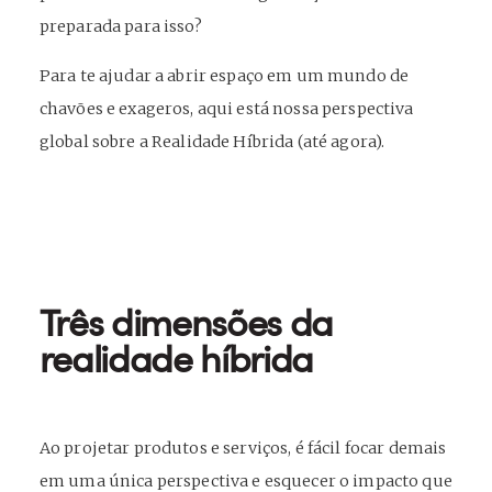
preparada para isso?
Para te ajudar a abrir espaço em um mundo de
chavões e exageros, aqui está nossa perspectiva
global sobre a Realidade Híbrida (até agora).
Três dimensões da
realidade híbrida
Ao projetar produtos e serviços, é fácil focar demais
em uma única perspectiva e esquecer o impacto que