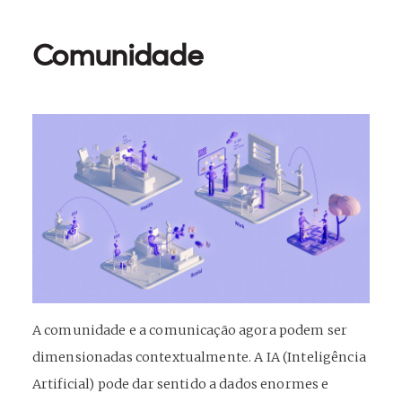
Comunidade
A comunidade e a comunicação agora podem ser
dimensionadas contextualmente. A IA (Inteligência
Artificial) pode dar sentido a dados enormes e