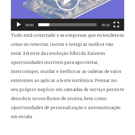
00:00
00:10
Tudo está conectado e as empresas que entenderem
como se conectar, inovar e integrar melhor vão
estar à frente da revolução híbrida. Existem
oportunidades incríveis para aproveitar,
interromper, mudar e melhorar as cadeias de valor
existentes ao aplicar a lente sistêmica. Pensar no
seu próprio negócio em camadas de serviço permite
descobrir novos fluxos de receita, bem como
oportunidades de personalização e automatização
em escala.