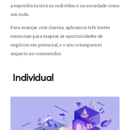
a experiência terá no indivíduo e na sociedade como
um todo.
Para avançar com clareza, aplicamos três lentes
essenciais para mapear as oportunidades de
negócios em potencial, e o seu conseguente
impacto no consumidor.
Individual