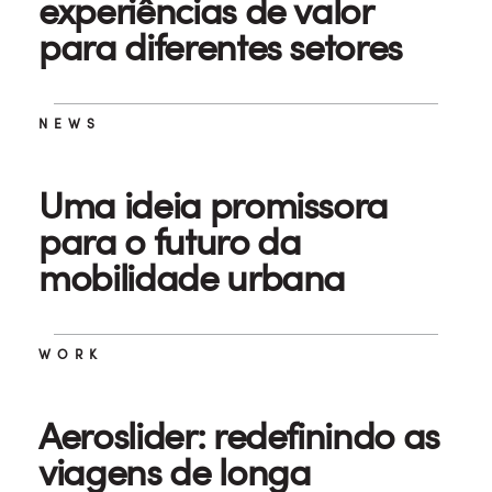
experiências de valor
para diferentes setores
NEWS
Uma ideia promissora
para o futuro da
mobilidade urbana
WORK
Aeroslider: redefinindo as
viagens de longa