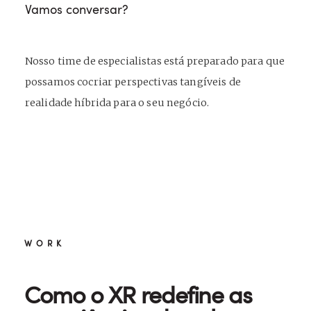
Vamos conversar?
Nosso time de especialistas está preparado para que
possamos cocriar perspectivas tangíveis de
realidade híbrida para o seu negócio.
WORK
Como o XR redefine as