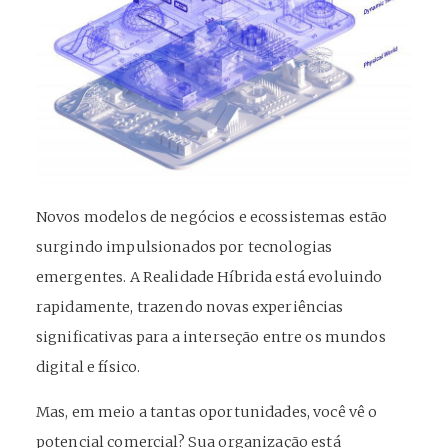
Novos modelos de negócios e ecossistemas estão
surgindo impulsionados por tecnologias
emergentes. A Realidade Híbrida está evoluindo
rapidamente, trazendo novas experiências
significativas para a interseção entre os mundos
digital e físico.
Mas, em meio a tantas oportunidades, você vê o
potencial comercial? Sua organização está