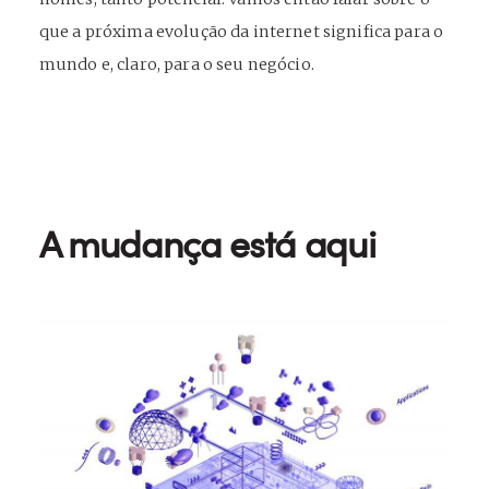
que a próxima evolução da internet significa para o
mundo e, claro, para o seu negócio.
A mudança está aqui