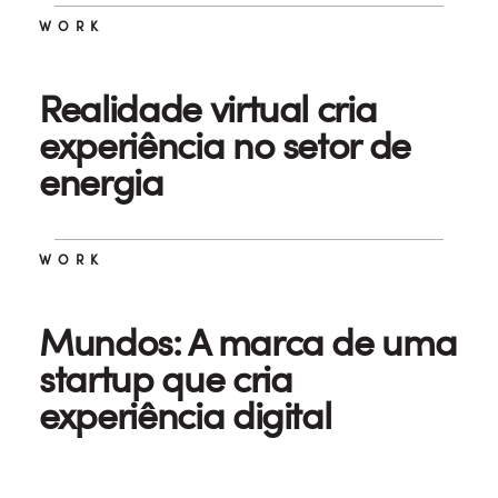
WORK
Realidade virtual cria
experiência no setor de
energia
WORK
Mundos: A marca de uma
startup que cria
experiência digital