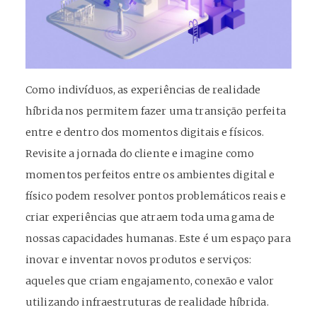
Como indivíduos, as experiências de realidade
híbrida nos permitem fazer uma transição perfeita
entre e dentro dos momentos digitais e físicos.
Revisite a jornada do cliente e imagine como
momentos perfeitos entre os ambientes digital e
físico podem resolver pontos problemáticos reais e
criar experiências que atraem toda uma gama de
nossas capacidades humanas. Este é um espaço para
inovar e inventar novos produtos e serviços:
aqueles que criam engajamento, conexão e valor
utilizando infraestruturas de realidade híbrida.