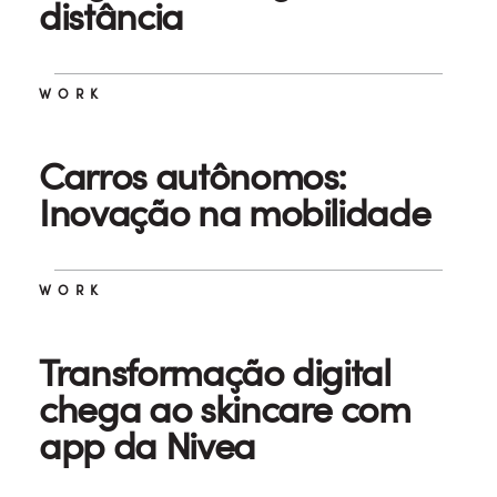
distância
WORK
Carros autônomos:
Inovação na mobilidade
WORK
Transformação digital
chega ao skincare com
app da Nivea