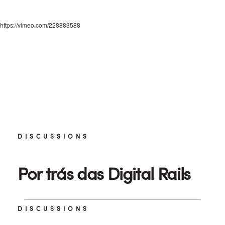
https://vimeo.com/228883588
DISCUSSIONS
Por trás das Digital Rails
DISCUSSIONS