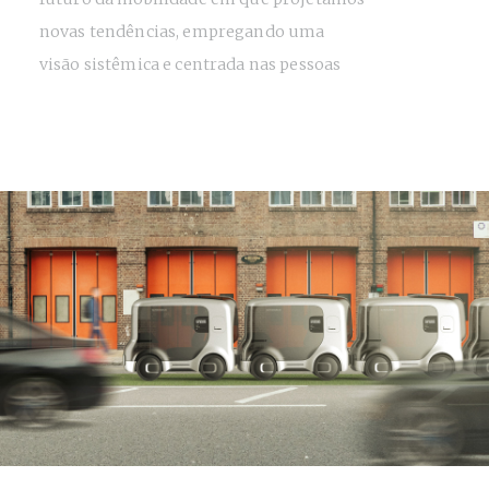
novas tendências, empregando uma
visão sistêmica e centrada nas pessoas