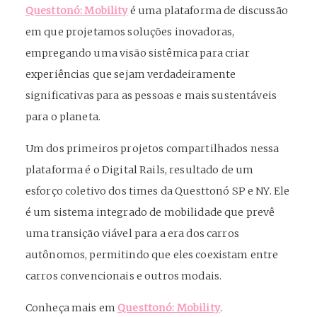
Questtonó: Mobility
é uma plataforma de discussão
em que projetamos soluções inovadoras,
empregando uma visão sistêmica para criar
experiências que sejam verdadeiramente
significativas para as pessoas e mais sustentáveis
para o planeta.
Um dos primeiros projetos compartilhados nessa
plataforma é o Digital Rails, resultado de um
esforço coletivo dos times da Questtonó SP e NY. Ele
é um sistema integrado de mobilidade que prevê
uma transição viável para a era dos carros
autônomos, permitindo que eles coexistam entre
carros convencionais e outros modais.
Conheça mais em
Questtonó: Mobility
.