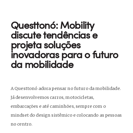
Questtonó: Mobility
discute tendências e
projeta soluções
inovadoras para o futuro
da mobilidade
A Questtonó adora pensar no futuro da mobilidade.
Já desenvolvemos carros, motocicletas,
embarcações e até caminhões, sempre com o
mindset do design sistêmico e colocando as pessoas
no centro.