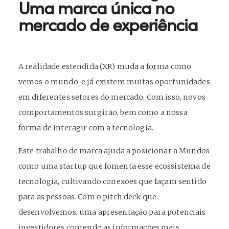
Uma marca única no
mercado de experiência
A realidade estendida (XR) muda a forma como
vemos o mundo, e já existem muitas oportunidades
em diferentes setores do mercado. Com isso, novos
comportamentos surgirão, bem como a nossa
forma de interagir com a tecnologia.
Este trabalho de marca ajuda a posicionar a Mundos
como uma startup que fomenta esse ecossistema de
tecnologia, cultivando conexões que façam sentido
para as pessoas. Com o pitch deck que
desenvolvemos, uma apresentação para potenciais
investidores contendo as informações mais