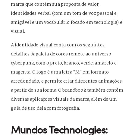
marca que contém sua proposta de valor,
identidades verbal (com um tom de voz pessoal e
amigável e um vocabulário focado em tecnologia) e
visual.
A identidade visual conta com os seguintes
detalhes: A paleta de cores remete ao universo
cyberpunk, com o preto, branco, verde, amarelo e
magenta. O logo é uma letra “M” em formato
arredondado, e permite criar diferentes animações
a partir de sua forma. O brandbook também contém
diversas aplicações visuais da marca, além de um
guia de uso dela com fotografia.
Mundos Technologies: