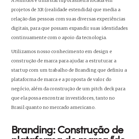
A Mundos é uma startup brasileira focada em
projetos de XR (realidade estendida) que media a
relação das pessoas com suas diversas experiências
digitais, para que possam expandir suas identidades
continuamente com o apoio da tecnologia.
Utilizamos nosso conhecimento em design e
construção de marca para ajudar a estruturar a
startup com um trabalho de Branding que definiu a
plataforma de marca e a proposta de valor do
negócio, além da construção de um pitch deck para
que ela possa encontrar investidores, tanto no
Brasil quanto no mercado americano.
Branding: Construção de