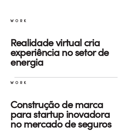
WORK
Realidade virtual cria
experiência no setor de
energia
WORK
Construção de marca
para startup inovadora
no mercado de seguros