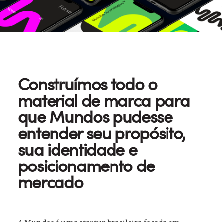
Construímos todo o
material de marca para
que Mundos pudesse
entender seu propósito,
sua identidade e
posicionamento de
mercado