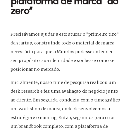
plataforma de marca “do
zero”
Precisávamos ajudar a estruturar o “primeiro tiro”
da startup, construindo todo o material de marca
necessário para que a Mundos pudesse entender
seu propósito, sua identidade e soubesse como se
posicionar no mercado.
Inicialmente, nosso time de pesquisa realizou um
desk research e fez uma avaliação do negócio junto
ao cliente. Em seguida, conduziu com o time gráfico
um workshop de marca, onde desenvolvemos a
estratégia e o naming. Então, seguimos para criar
um brandbook completo, com a plataforma de