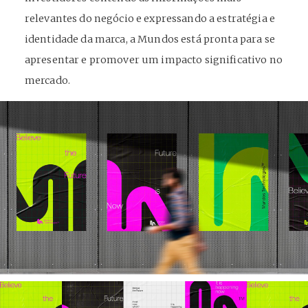
relevantes do negócio e expressando a estratégia e
identidade da marca, a Mundos está pronta para se
apresentar e promover um impacto significativo no
mercado.