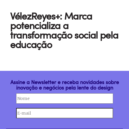
VélezReyes+: Marca
potencializa a
transformação social pela
educação
Assine a Newsletter e receba novidades sobre
inovação e negócios pela lente do design