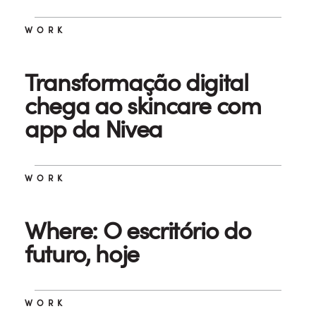
WORK
Transformação digital
chega ao skincare com
app da Nivea
WORK
Where: O escritório do
futuro, hoje
WORK