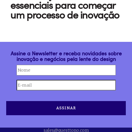
essenciais para começar
um processo de inovação
Assine a Newsletter e receba novidades sobre
inovação e negócios pela lente do design
sales@questtono.com