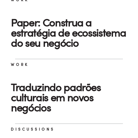
Paper: Construa a
estratégia de ecossistema
do seu negócio
WORK
Traduzindo padrões
culturais em novos
negócios
DISCUSSIONS