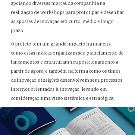
apoiando diversas marcas da companhia na
realização de workshops para prototipar e desenhar
as apostas de inovação em curto, médio e longo
prazo.
O projeto tem um grande impacto na maneira
como essas marcas organizam seu planejamento de
lançamentos e estruturam seu posicionamento a
partir de agora, e também na forma como os times
de inovação e insights desenvolvem seus processos
internos orientados à inovação, levando em
consideração uma visão sistêmica e estratégica.