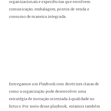
organizacionais e experiências que envolvem
comunicação, embalagem, pontos de venda e
consumo de maneira integrada.
Entregamos um Playbook com diretrizes claras de
como a organização pode desenvolver uma
estratégia de inovação orientada à qualidade no
futuro. Por meio desse playbook, estamos também