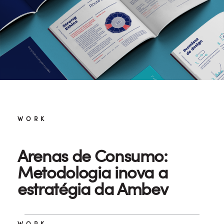
WORK
Arenas de Consumo:
Metodologia inova a
estratégia da Ambev
WORK