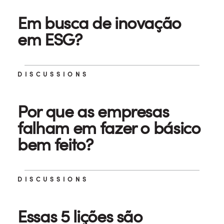
Em busca de inovação
em ESG?
DISCUSSIONS
Por que as empresas
falham em fazer o básico
bem feito?
DISCUSSIONS
Essas 5 lições são