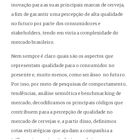
inovação para as suas principais marcas de cerveja,
a fim de garantir uma percepção de alta qualidade
no futuro por parte dos consumidores e
stakeholders, tendo em vista
a complexidade do
mercado brasileiro.
Nem sempre é claro quais são os aspectos que
representam qualidade para o consumidor no
presente e, muito menos, como seráisso no futuro.
Por isso, por meio de pesquisas de comportamento,
tendências, análise semiótica e benchmarking de
mercado, decodificamos os principais códigos que
contribuem para a percepção de qualidade no
mercado de cervejas e, a partir disso, definimos
rotas estratégicas que ajudam a companhia a