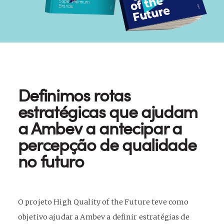
Definimos rotas
estratégicas que ajudam
a Ambev a antecipar a
percepção de qualidade
no futuro
O projeto High Quality of the Future teve como
objetivo ajudar a Ambev a definir estratégias de