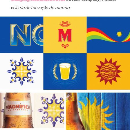
veículo de inovação do mundo.