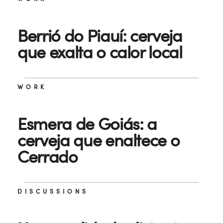
Berrió do Piauí: cerveja
que exalta o calor local
WORK
Esmera de Goiás: a
cerveja que enaltece o
Cerrado
DISCUSSIONS