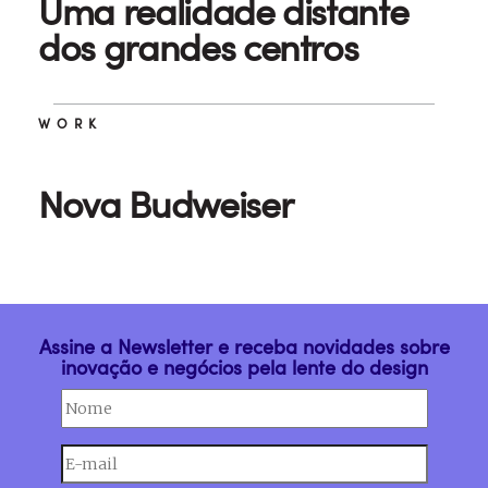
Uma realidade distante
dos grandes centros
WORK
Nova Budweiser
Assine a Newsletter e receba novidades sobre
inovação e negócios pela lente do design