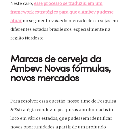
Neste caso,
esse processo se traduziu em um
framework estratégico para que a Ambev pudesse
atuar
no segmento
value
do mercado de cervejas em
diferentes estados brasileiros, especialmente na
região Nordeste.
Marcas de cerveja da
Ambev: Novas fórmulas,
novos mercados
Para resolver essa questão, nosso time de Pesquisa
& Estratégia conduziu pesquisas aprofundadas in
loco em vários estados, que pudessem identificar
novas oportunidades a partir de um profundo