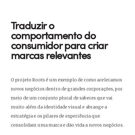
Traduzir o
comportamento do
consumidor para criar
marcas relevantes
O projeto Roots é um exemplo de como aceleramos
novos negócios dentro de grandes corporações, por
meio de um conjunto plural de saberes que vai
muito além da identidade visual e abrange a
estratégia e os pilares de experiência que
consolidam uma marca e dão vida a novos negócios.