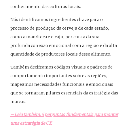
conhecimento das culturas locais.
Nós identificamos ingredientes chave para o
processo de produção da cerveja de cada estado,
como a mandioca e o caju, por conta da sua
profunda conexão emocional com a região e da alta
quantidade de produtores locais desse alimento.
Também deciframos códigos visuais e padrões de
comportamento importantes sobre as regiões,
mapeamos necessidades funcionais e emocionais
que se tornaram pilares essenciais da estratégia das
marcas.
– Leia também: 5 perguntas fundamentais para montar
uma estratégia de CX