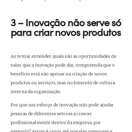
3 – Inovação não serve só
para criar novos produtos
Ao tentar entender quais são as oportunidades de
valor que a inovação pode dar, compreenda que o
benefício está não apenas na criação de novos
produtos ou serviços, mas no fomento de cultura
interna da organização.
Por que um esforço de inovação não pode ajudar
pessoas de diferentes setores a crescer
profissionalmente dentro da empresa, por
exemplo? Assim é capaz até que eles comprem e