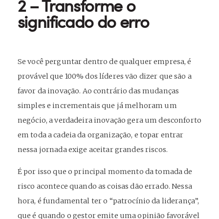
2 – Transforme o
significado do erro
Se você perguntar dentro de qualquer empresa, é
provável que 100% dos líderes vão dizer que são a
favor da inovação. Ao contrário das mudanças
simples e incrementais que já melhoram um
negócio, a verdadeira inovação gera um desconforto
em toda a cadeia da organização, e topar entrar
nessa jornada exige aceitar grandes riscos.
É por isso que o principal momento da tomada de
risco acontece quando as coisas dão errado. Nessa
hora, é fundamental ter o “patrocínio da liderança”,
que é quando o gestor emite uma opinião favorável