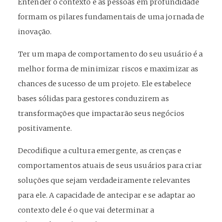
Entender o contexto e as pessoas em profundidade
formam os pilares fundamentais de uma jornada de
inovação.
Ter um mapa de comportamento do seu usuário é a
melhor forma de minimizar riscos e maximizar as
chances de sucesso de um projeto. Ele estabelece
bases sólidas para gestores conduzirem as
transformações que impactarão seus negócios
positivamente.
Decodifique a cultura emergente, as crenças e
comportamentos atuais de seus usuários para criar
soluções que sejam verdadeiramente relevantes
para ele. A capacidade de antecipar e se adaptar ao
contexto dele é o que vai determinar a