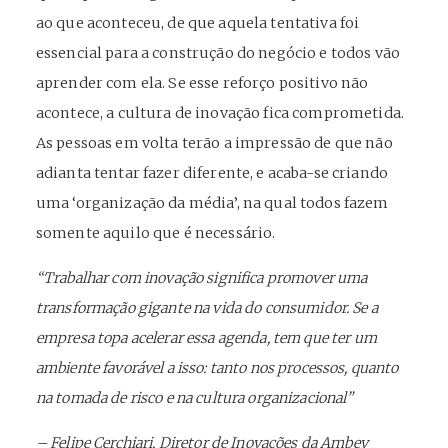
ao que aconteceu, de que aquela tentativa foi
essencial para a construção do negócio e todos vão
aprender com ela. Se esse reforço positivo não
acontece, a cultura de inovação fica comprometida.
As pessoas em volta terão a impressão de que não
adianta tentar fazer diferente, e acaba-se criando
uma ‘organização da média’, na qual todos fazem
somente aquilo que é necessário.
“Trabalhar com inovação significa promover uma
transformação gigante na vida do consumidor. Se a
empresa topa acelerar essa agenda, tem que ter um
ambiente favorável a isso: tanto nos processos, quanto
na tomada de risco e na cultura organizacional”
– Felipe Cerchiari, Diretor de Inovações da Ambev