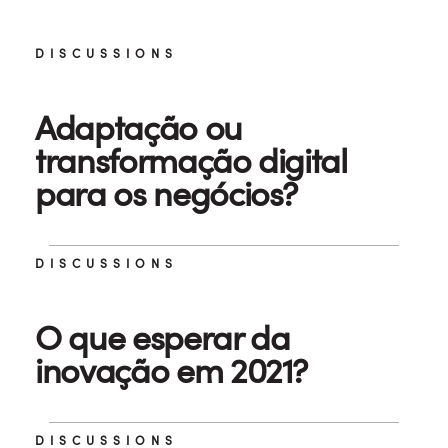
DISCUSSIONS
Adaptação ou
transformação digital
para os negócios?
DISCUSSIONS
O que esperar da
inovação em 2021?
DISCUSSIONS