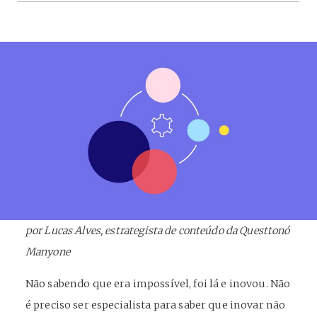
por Lucas Alves, estrategista de conteúdo da Questtonó
Manyone
Não sabendo que era impossível, foi lá e inovou. Não
é preciso ser especialista para saber que inovar não