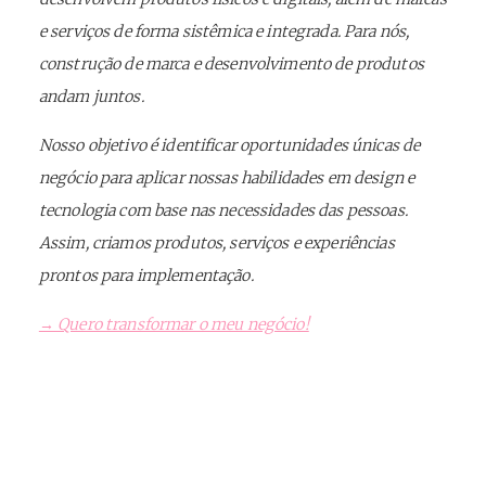
e serviços de forma sistêmica e integrada. Para nós,
construção de marca e desenvolvimento de produtos
andam juntos.
Nosso objetivo é identificar oportunidades únicas de
negócio para aplicar nossas habilidades em design e
tecnologia com base nas necessidades das pessoas.
Assim, criamos produtos, serviços e experiências
prontos para implementação.
→ Quero transformar o meu negócio!