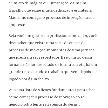
é um ato de mágica ou iluminação, e sim um
trabalho que exige muita dedicação e estratégia.
Mas como começar o processo de inovação na sua
empresa?
Seja você um gestor ou profissional inovador, você
deve saber que existe uma série de etapas do
processo de inovação, momentos de uma jornada
que precisam ser respeitados. E se o início dessa
jornada não for executado de forma correta, há um
grande risco de todo o trabalho que vem depois ser
jogado por água abaixo.
Veja essa lista de 5 lições fundamentais para saber
como começar o processo de inovação do seu
negócio sob a lente estratégica do design: