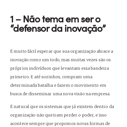
1 – Não tema em ser o
“defensor da inovação”
É muito fácil esperar que sua organização abrace a
inovação como um todo, mas muitas vezes são os
próprios indivíduos que levantam essa bandeira
primeiro. E até sozinhos, compram uma
determinada batalha e fazem o movimento em
busca de disseminar uma nova visão na empresa.
É natural que os sistemas que já existem dentro da
organização não queiram perder o poder, e isso
acontece sempre que propomos novas formas de