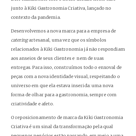
junto à Kiki Gastronomia Criativa, lançado no
contexto da pandemia.
Desenvolvemos a nova marca para a empresa de
catering
artesanal, uma vez que os símbolos
relacionados à Kiki Gastronomia já não respondiam
aos anseios de seus clientes e nem de suas
entregas. Para isso, construímos todo o enxoval de
peças com a nova identidade visual, respeitando o
universo em que ela estava inserida: uma nova
forma de olhar para a gastronomia, sempre com
criatividade e afeto.
O reposicionamento de marca da Kiki Gastronomia
Criativa é um sinal da transformação pela qual
pequenos negócios estão passando, em meio a uma