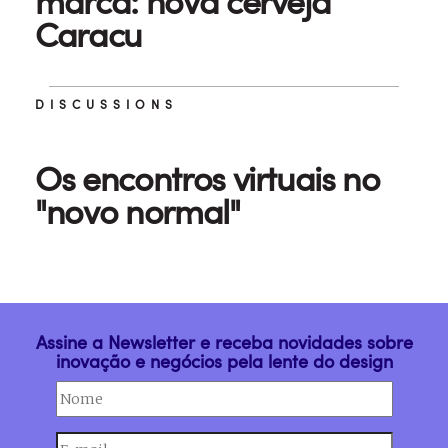
marca: nova cerveja
Caracu
DISCUSSIONS
Os encontros virtuais no
"novo normal"
Assine a Newsletter e receba novidades sobre
inovação e negócios pela lente do design