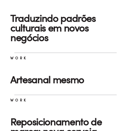
Traduzindo padrões
culturais em novos
negócios
WORK
Artesanal mesmo
WORK
Reposicionamento de