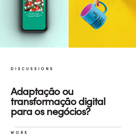
DISCUSSIONS
Adaptação ou
transformação digital
para os negócios?
WORK