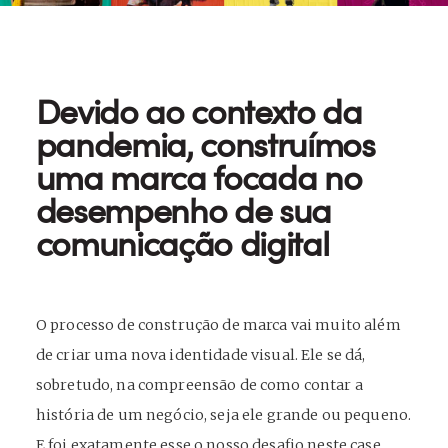
Devido ao contexto da
pandemia, construímos
uma marca focada no
desempenho de sua
comunicação digital
O processo de construção de marca vai muito além
de criar uma nova identidade visual. Ele se dá,
sobretudo, na compreensão de como contar a
história de um negócio, seja ele grande ou pequeno.
E foi exatamente esse o nosso desafio neste case