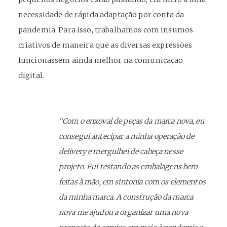
necessidade de rápida adaptação por conta da
pandemia. Para isso, trabalhamos com insumos
criativos de maneira que as diversas expressões
funcionassem ainda melhor na comunicação
digital.
“Com o enxoval de peças da marca nova, eu
consegui antecipar a minha operação de
delivery e mergulhei de cabeça nesse
projeto. Fui testando as embalagens bem
feitas à mão, em sintonia com os elementos
da minha marca. A construção da marca
nova me ajudou a organizar uma nova