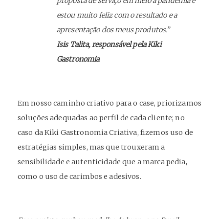
proposta de serviço em meio à pandemia e
estou muito feliz com o resultado e a
apresentação dos meus produtos.”
Isis Talita, responsável pela Kiki
Gastronomia
Em nosso caminho criativo para o case, priorizamos
soluções adequadas ao perfil de cada cliente; no
caso da Kiki Gastronomia Criativa, fizemos uso de
estratégias simples, mas que trouxeram a
sensibilidade e autenticidade que a marca pedia,
como o uso de carimbos e adesivos.