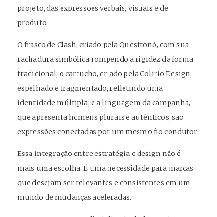
projeto, das expressões verbais, visuais e de
produto.
O frasco de Clash, criado pela Questtonó, com sua
rachadura simbólica rompendo a rigidez da forma
tradicional; o cartucho, criado pela Colirio Design,
espelhado e fragmentado, refletindo uma
identidade múltipla; e a linguagem da campanha,
que apresenta homens plurais e autênticos, são
expressões conectadas por um mesmo fio condutor.
Essa integração entre estratégia e design não é
mais uma escolha. É uma necessidade para marcas
que desejam ser relevantes e consistentes em um
mundo de mudanças aceleradas.