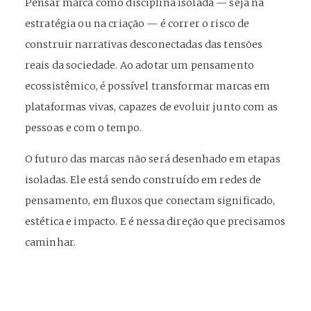
Pensar marca como disciplina isolada — seja na
estratégia ou na criação — é correr o risco de
construir narrativas desconectadas das tensões
reais da sociedade. Ao adotar um pensamento
ecossistêmico, é possível transformar marcas em
plataformas vivas, capazes de evoluir junto com as
pessoas e com o tempo.
O futuro das marcas não será desenhado em etapas
isoladas. Ele está sendo construído em redes de
pensamento, em fluxos que conectam significado,
estética e impacto. E é nessa direção que precisamos
caminhar.