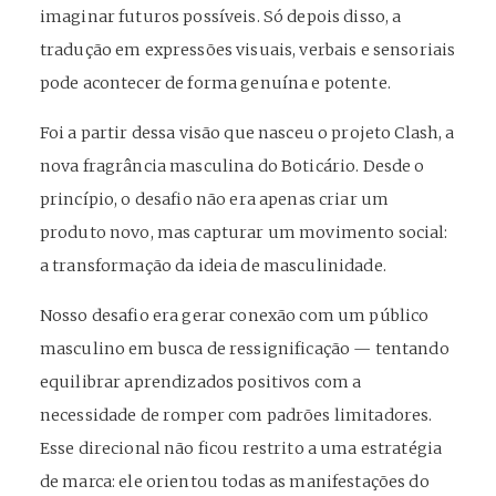
imaginar futuros possíveis. Só depois disso, a
tradução em expressões visuais, verbais e sensoriais
pode acontecer de forma genuína e potente.
Foi a partir dessa visão que nasceu o projeto Clash, a
nova fragrância masculina do Boticário. Desde o
princípio, o desafio não era apenas criar um
produto novo, mas capturar um movimento social:
a transformação da ideia de masculinidade.
Nosso desafio era gerar conexão com um público
masculino em busca de ressignificação — tentando
equilibrar aprendizados positivos com a
necessidade de romper com padrões limitadores.
Esse direcional não ficou restrito a uma estratégia
de marca: ele orientou todas as manifestações do