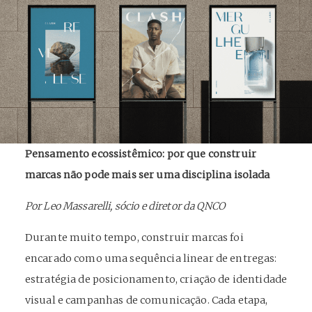
Pensamento ecossistêmico: por que construir
marcas não pode mais ser uma disciplina isolada
Por Leo Massarelli, sócio e diretor da QNCO
Durante muito tempo, construir marcas foi
encarado como uma sequência linear de entregas:
estratégia de posicionamento, criação de identidade
visual e campanhas de comunicação. Cada etapa,