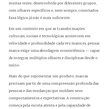
muitas vezes, desenvolvida por diferentes grupos,
com olhares específicos e, nem sempre, conectados.
Essa lógica já não é mais suficiente.
Em um contexto em que as transformações
culturais, sociais e tecnológicas acontecem em
velocidade e profundidade cada vez maiores, pensar
marca exige uma abordagem ecossistêmica — capaz
de integrar múltiplos olhares e disciplinas desde o
início.
Mais do que representar um produto, marcas
precisam partir de uma compreensão profunda das
pessoas e das mudanças que moldam seus
comportamentos e expectativas. A construção
começa pela escuta atenta e pela capacidade de