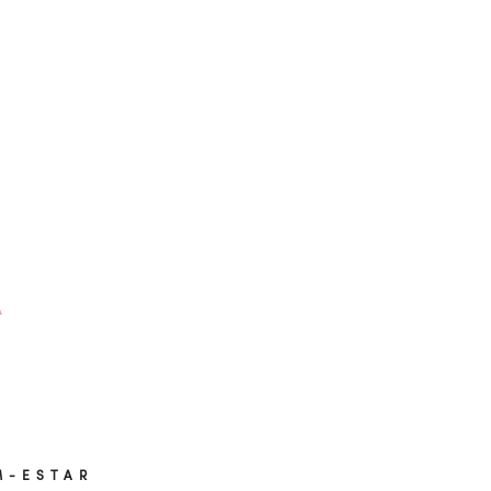
M-ESTAR