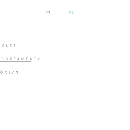
PT
EN
ICLES
MPORTAMENTO
ÓCIOS