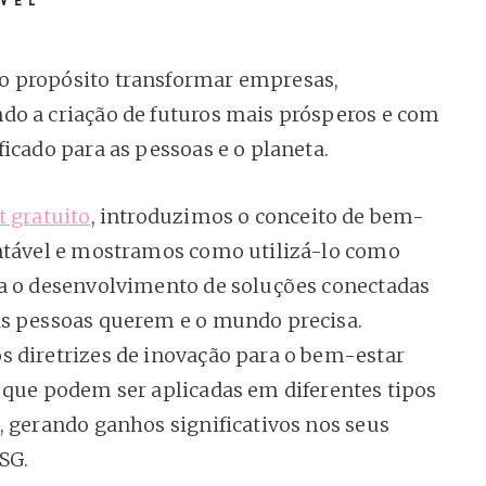
 propósito transformar empresas,
o a criação de futuros mais prósperos e com
ficado para as pessoas e o planeta.
t gratuito
, introduzimos o conceito de bem-
ntável e mostramos como utilizá-lo como
a o desenvolvimento de soluções conectadas
s pessoas querem e o mundo precisa.
 diretrizes de inovação para o bem-estar
 que podem ser aplicadas em diferentes tipos
, gerando ganhos significativos nos seus
SG.