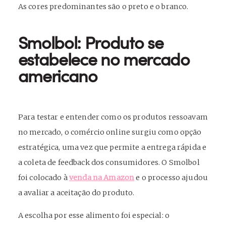
As cores predominantes são o preto e o branco.
Smolbol: Produto se
estabelece no mercado
americano
Para testar e entender como os produtos ressoavam
no mercado, o comércio online surgiu como opção
estratégica, uma vez que permite a entrega rápida e
a coleta de feedback dos consumidores. O Smolbol
foi colocado à
venda na Amazon
e o processo ajudou
a avaliar a aceitação do produto.
A escolha por esse alimento foi especial: o