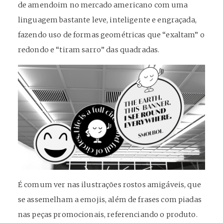
de amendoim no mercado americano com uma
linguagem bastante leve, inteligente e engraçada,
fazendo uso de formas geométricas que “exaltam” o
redondo e “tiram sarro” das quadradas.
É comum ver nas ilustrações rostos amigáveis, que
se assemelham a emojis, além de frases com piadas
nas peças promocionais, referenciando o produto.