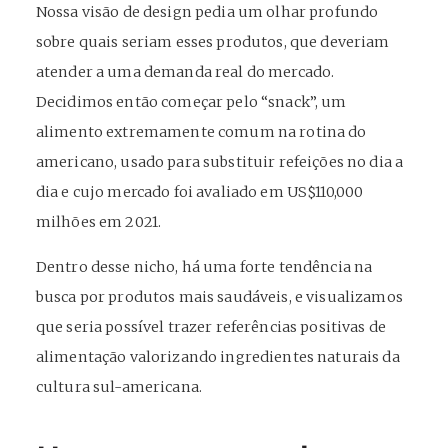
Nossa visão de design pedia um olhar profundo
sobre quais seriam esses produtos, que deveriam
atender a uma demanda real do mercado.
Decidimos então começar pelo “snack”, um
alimento extremamente comum na rotina do
americano, usado para substituir refeições no dia a
dia e cujo mercado foi avaliado em US$110,000
milhões em 2021.
Dentro desse nicho, há uma forte tendência na
busca por produtos mais saudáveis, e visualizamos
que seria possível trazer referências positivas de
alimentação valorizando ingredientes naturais da
cultura sul-americana.