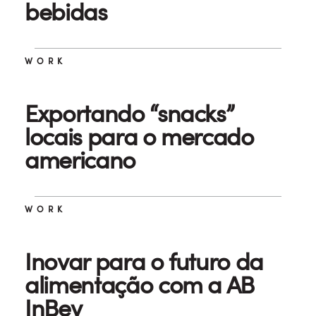
bebidas
WORK
Exportando “snacks”
locais para o mercado
americano
WORK
Inovar para o futuro da
alimentação com a AB
InBev