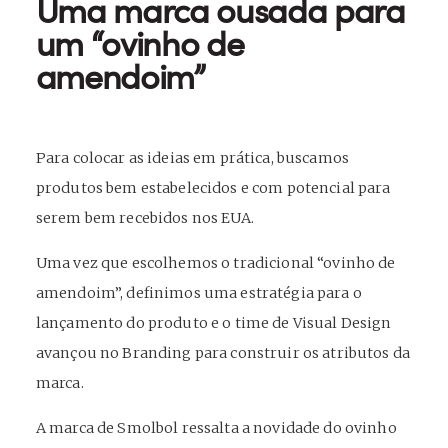
Uma marca ousada para
um “ovinho de
amendoim”
Para colocar as ideias em prática, buscamos
produtos bem estabelecidos e com potencial para
serem bem recebidos nos EUA.
Uma vez que escolhemos o tradicional “ovinho de
amendoim”, definimos uma estratégia para o
lançamento do produto e o time de Visual Design
avançou no Branding para construir os atributos da
marca.
A marca de Smolbol ressalta a novidade do ovinho