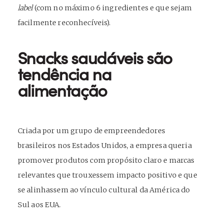
label
(com no máximo 6 ingredientes e que sejam
facilmente reconhecíveis).
Snacks saudáveis são
tendência na
alimentação
Criada por um grupo de empreendedores
brasileiros nos Estados Unidos, a empresa queria
promover produtos com propósito claro e marcas
relevantes que trouxessem impacto positivo e que
se alinhassem ao vínculo cultural da América do
Sul aos EUA.