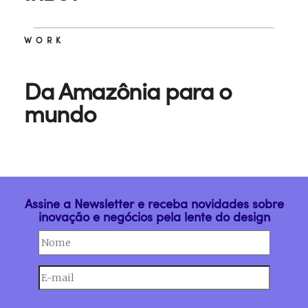
WORK
Da Amazônia para o
mundo
Assine a Newsletter e receba novidades sobre
inovação e negócios pela lente do design