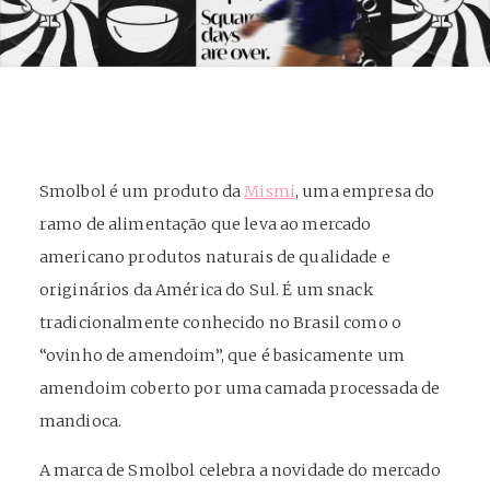
Smolbol é um produto da
Mismi
, uma empresa do
ramo de alimentação que leva ao mercado
americano produtos naturais de qualidade e
originários da América do Sul. É um snack
tradicionalmente conhecido no Brasil como o
“ovinho de amendoim”, que é basicamente um
amendoim coberto por uma camada processada de
mandioca.
A marca de Smolbol celebra a novidade do mercado