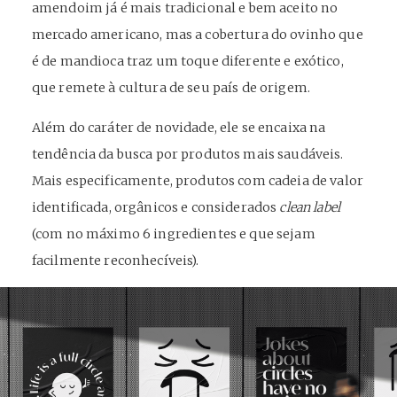
amendoim já é mais tradicional e bem aceito no
mercado americano, mas a cobertura do ovinho que
é de mandioca traz um toque diferente e exótico,
que remete à cultura de seu país de origem.
Além do caráter de novidade, ele se encaixa na
tendência da busca por produtos mais saudáveis.
Mais especificamente, produtos com cadeia de valor
identificada, orgânicos e considerados
clean label
(com no máximo 6 ingredientes e que sejam
facilmente reconhecíveis).