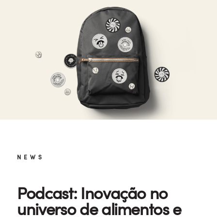
NEWS
Podcast: Inovação no
universo de alimentos e