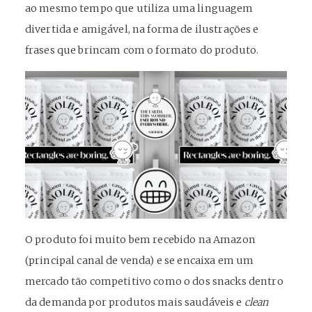
ao mesmo tempo que utiliza uma linguagem
divertida e amigável, na forma de ilustrações e
frases que brincam com o formato do produto.
O produto foi muito bem recebido na Amazon
(principal canal de venda) e se encaixa em um
mercado tão competitivo como o dos snacks dentro
da demanda por produtos mais saudáveis e
clean