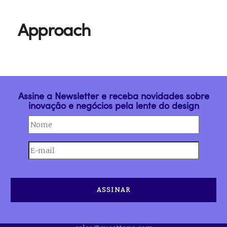
Approach
Assine a Newsletter e receba novidades sobre
inovação e negócios pela lente do design