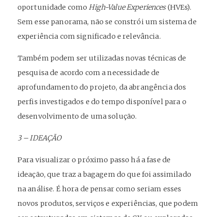
oportunidade como
High-Value Experiences
(HVEs).
Sem esse panorama, não se constrói um sistema de
experiência com significado e relevância.
Também podem ser utilizadas novas técnicas de
pesquisa de acordo com a necessidade de
aprofundamento do projeto, da abrangência dos
perfis investigados e do tempo disponível para o
desenvolvimento de uma solução.
3 – IDEAÇÃO
Para visualizar o próximo passo há a fase de
ideação, que traz a bagagem do que foi assimilado
na análise. É hora de pensar como seriam esses
novos produtos, serviços e experiências, que podem