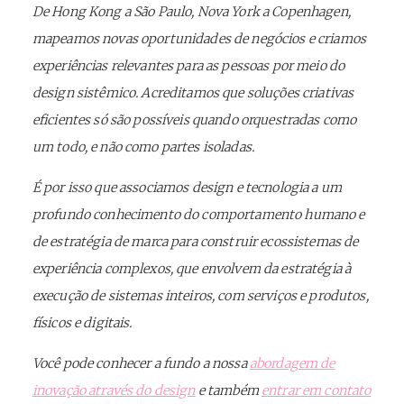
De Hong Kong a São Paulo, Nova York a Copenhagen,
mapeamos novas oportunidades de negócios e criamos
experiências relevantes para as pessoas por meio do
design sistêmico. Acreditamos que soluções criativas
eficientes só são possíveis quando orquestradas como
um todo, e não como partes isoladas.
É por isso que associamos design e tecnologia a um
profundo conhecimento do comportamento humano e
de estratégia de marca para construir ecossistemas de
experiência complexos, que envolvem da estratégia à
execução de sistemas inteiros, com serviços e produtos,
físicos e digitais.
Você pode conhecer a fundo a nossa
abordagem de
inovação através do design
e também
entrar em contato