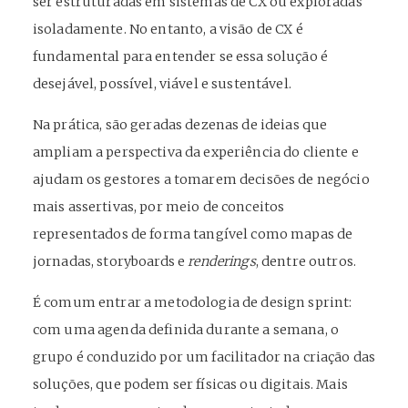
ser estruturadas em sistemas de CX ou exploradas
isoladamente. No entanto, a visão de CX é
fundamental para entender se essa solução é
desejável, possível, viável e sustentável.
Na prática, são geradas dezenas de ideias que
ampliam a perspectiva da experiência do cliente e
ajudam os gestores a tomarem decisões de negócio
mais assertivas, por meio de conceitos
representados de forma tangível como mapas de
jornadas, storyboards e
renderings
, dentre outros.
É comum entrar a metodologia de design sprint:
com uma agenda definida durante a semana, o
grupo é conduzido por um facilitador na criação das
soluções, que podem ser físicas ou digitais. Mais