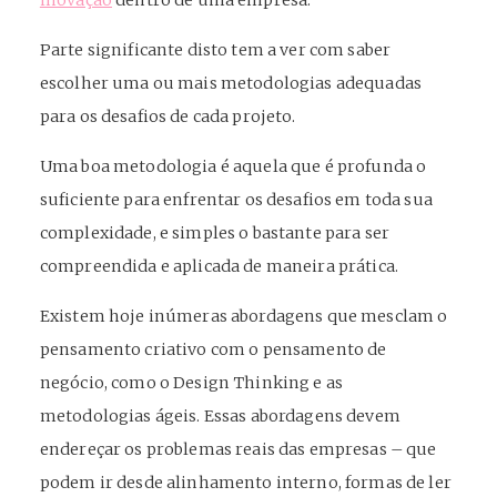
inovação
dentro de uma empresa.
Parte significante disto tem a ver com saber
escolher uma ou mais metodologias adequadas
para os desafios de cada projeto.
Uma boa metodologia é aquela que é profunda o
suficiente para enfrentar os desafios em toda sua
complexidade, e simples o bastante para ser
compreendida e aplicada de maneira prática.
Existem hoje inúmeras abordagens que mesclam o
pensamento criativo com o pensamento de
negócio, como o Design Thinking e as
metodologias ágeis. Essas abordagens devem
endereçar os problemas reais das empresas – que
podem ir desde alinhamento interno, formas de ler