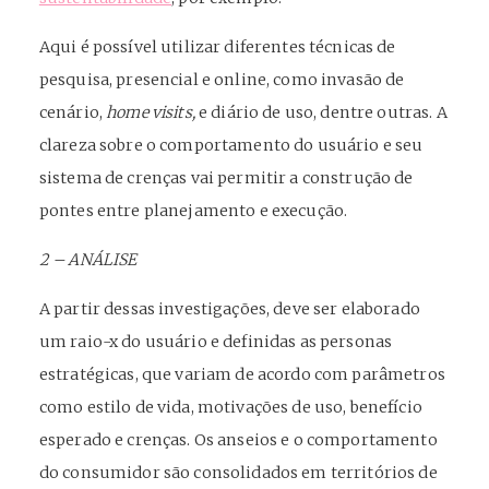
Aqui é possível utilizar diferentes técnicas de
pesquisa, presencial e online, como invasão de
cenário,
home visits,
e diário de uso, dentre outras. A
clareza sobre o comportamento do usuário e seu
sistema de crenças vai permitir a construção de
pontes entre planejamento e execução.
2 – ANÁLISE
A partir dessas investigações, deve ser elaborado
um raio-x do usuário e definidas as personas
estratégicas, que variam de acordo com parâmetros
como estilo de vida, motivações de uso, benefício
esperado e crenças. Os anseios e o comportamento
do consumidor são consolidados em territórios de