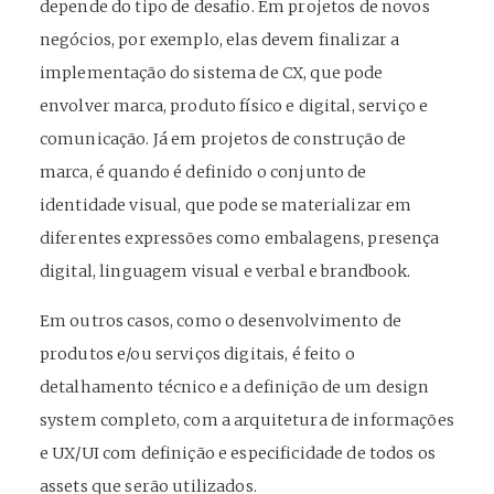
depende do tipo de desafio. Em projetos de novos
negócios, por exemplo, elas devem finalizar a
implementação do sistema de CX, que pode
envolver marca, produto físico e digital, serviço e
comunicação. Já em projetos de construção de
marca, é quando é definido o conjunto de
identidade visual, que pode se materializar em
diferentes expressões como embalagens, presença
digital, linguagem visual e verbal e brandbook.
Em outros casos, como o desenvolvimento de
produtos e/ou serviços digitais, é feito o
detalhamento técnico e a definição de um design
system completo, com a arquitetura de informações
e UX/UI com definição e especificidade de todos os
assets que serão utilizados.