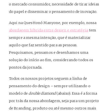
o mercado consumidor, necessidade de tirar ideias
do papel e disseminar o pensamento de inovação.
Aqui na Questtonó Manyone, por exemplo, nossa
abordagem híbrida entre design e estratégia
tem
sempre a mesma intenção, que é materializar
aquilo que faz sentido para as pessoas.
Pesquisamos, pensamos e desenhamos uma
solução do início ao fim, considerando todos os
pontos da jornada.
Todos os nossos projetos seguem a linha de
pensamento do design – sempre utilizando o
modelo de
double diamond
(abaixo). Essa é a forma
por trás da nossa abordagem, seja para um projeto
de Branding, produto ou até mesmo outros mais