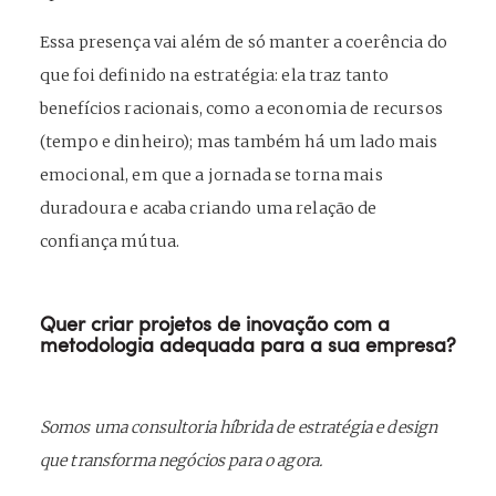
Essa presença vai além de só manter a coerência do
que foi definido na estratégia: ela traz tanto
benefícios racionais, como a economia de recursos
(tempo e dinheiro); mas também há um lado mais
emocional, em que a jornada se torna mais
duradoura e acaba criando uma relação de
confiança mútua.
Quer criar projetos de inovação com a
metodologia adequada para a sua empresa?
Somos uma consultoria híbrida de estratégia e design
que transforma negócios para o agora.