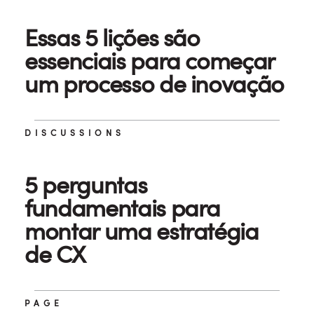
Essas 5 lições são
essenciais para começar
um processo de inovação
DISCUSSIONS
5 perguntas
fundamentais para
montar uma estratégia
de CX
PAGE