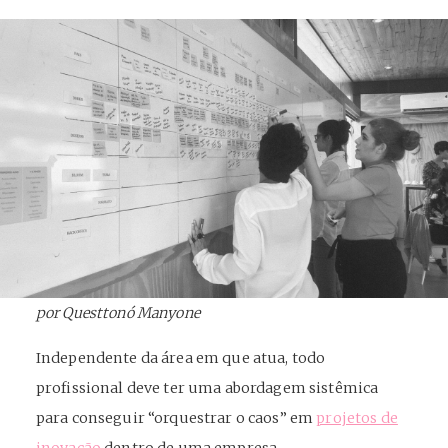
por Questtonó Manyone
Independente da área em que atua, todo
profissional deve ter uma abordagem sistêmica
para conseguir “orquestrar o caos” em
projetos de