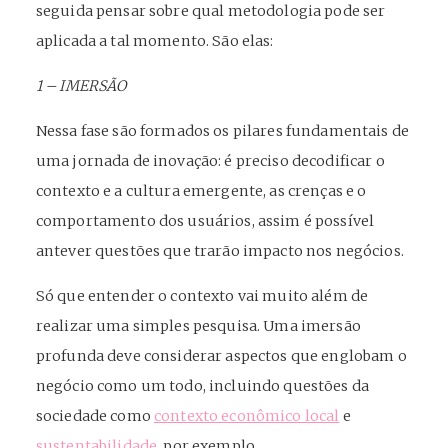
seguida pensar sobre qual metodologia pode ser
aplicada a tal momento. São elas:
1 – IMERSÃO
Nessa fase são formados os pilares fundamentais de
uma jornada de inovação: é preciso decodificar o
contexto e a cultura emergente, as crenças e o
comportamento dos usuários, assim é possível
antever questões que trarão impacto nos negócios.
Só que entender o contexto vai muito além de
realizar uma simples pesquisa. Uma imersão
profunda deve considerar aspectos que englobam o
negócio como um todo, incluindo questões da
sociedade como
contexto econômico local
e
sustentabilidade
, por exemplo.