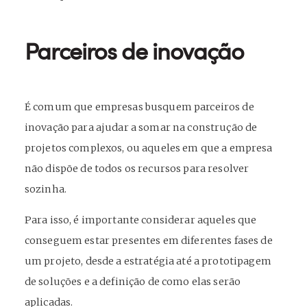
Parceiros de inovação
É comum que empresas busquem parceiros de
inovação para ajudar a somar na construção de
projetos complexos, ou aqueles em que a empresa
não dispõe de todos os recursos para resolver
sozinha.
Para isso, é importante considerar aqueles que
conseguem estar presentes em diferentes fases de
um projeto, desde a estratégia até a prototipagem
de soluções e a definição de como elas serão
aplicadas.