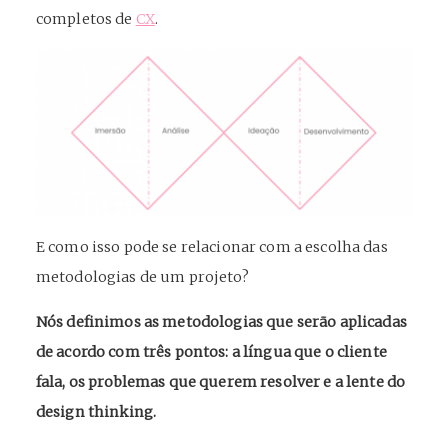
completos de
CX
.
E como isso pode se relacionar com a escolha das
metodologias de um projeto?
Nós definimos as metodologias que serão aplicadas
de acordo com três pontos: a língua que o cliente
fala, os problemas que querem resolver e a lente do
design thinking.